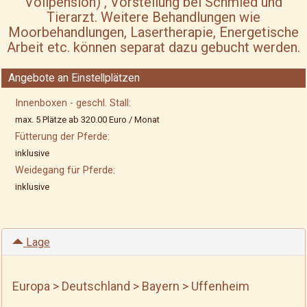
Vollpension) , Vorstellung bei Schmied und
Tierarzt. Weitere Behandlungen wie
Moorbehandlungen, Lasertherapie, Energetische
Arbeit etc. können separat dazu gebucht werden.
Angebote an Einstellplätzen
Innenboxen - geschl. Stall:
max. 5 Plätze ab 320.00 Euro / Monat
Fütterung der Pferde:
inklusive
Weidegang für Pferde:
inklusive
Lage
Europa > Deutschland > Bayern > Uffenheim