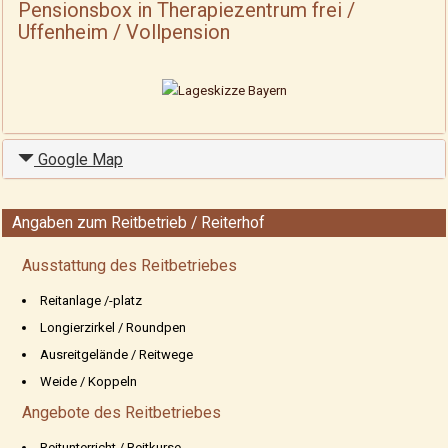
Pensionsbox in Therapiezentrum frei /
Uffenheim / Vollpension
Google Map
Angaben zum Reitbetrieb / Reiterhof
Ausstattung des Reitbetriebes
Reitanlage /-platz
Longierzirkel / Roundpen
Ausreitgelände / Reitwege
Weide / Koppeln
Angebote des Reitbetriebes
Reitunterricht / Reitkurse