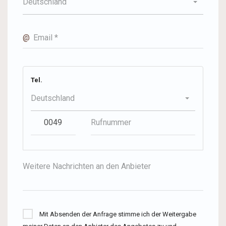
Deutschland
@
Email *
Tel.
Deutschland
Weitere Nachrichten an den Anbieter
Mit Absenden der Anfrage stimme ich der Weitergabe