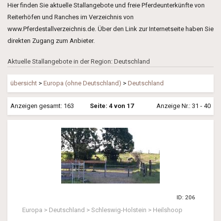
Hier finden Sie aktuelle Stallangebote und freie Pferdeunterkünfte von
Reiterhöfen und Ranches im Verzeichnis von
www.Pferdestallverzeichnis.de. Über den Link zur Internetseite haben Sie
direkten Zugang zum Anbieter.
Aktuelle Stallangebote in der Region: Deutschland
übersicht
>
Europa (ohne Deutschland)
>
Deutschland
Anzeigen gesamt: 163
Seite: 4 von 17
Anzeige Nr.: 31 - 40
ID: 206
Europa > Deutschland > Schleswig-Holstein > Heilshoop