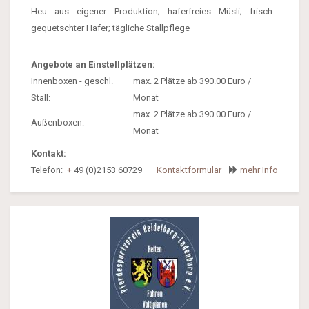
Heu aus eigener Produktion; haferfreies Müsli; frisch
gequetschter Hafer; tägliche Stallpflege
Angebote an Einstellplätzen:
Innenboxen - geschl.
max. 2 Plätze ab 390.00 Euro /
Stall:
Monat
max. 2 Plätze ab 390.00 Euro /
Außenboxen:
Monat
Kontakt:
Telefon:
+
49 (0)2153 60729
Kontaktformular
mehr Info