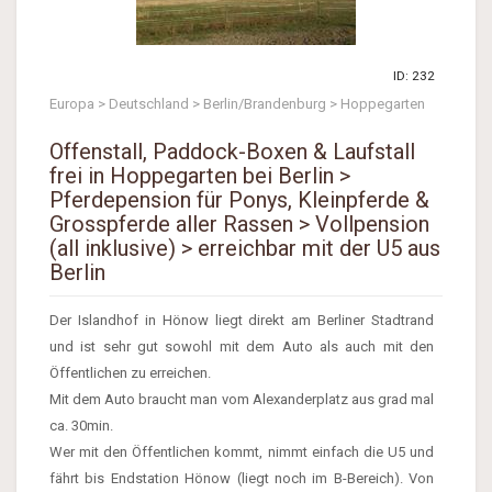
ID: 232
Europa > Deutschland > Berlin/Brandenburg > Hoppegarten
Offenstall, Paddock-Boxen & Laufstall
frei in Hoppegarten bei Berlin >
Pferdepension für Ponys, Kleinpferde &
Grosspferde aller Rassen > Vollpension
(all inklusive) > erreichbar mit der U5 aus
Berlin
Der Islandhof in Hönow liegt direkt am Berliner Stadtrand
und ist sehr gut sowohl mit dem Auto als auch mit den
Öffentlichen zu erreichen.
Mit dem Auto braucht man vom Alexanderplatz aus grad mal
ca. 30min.
Wer mit den Öffentlichen kommt, nimmt einfach die U5 und
fährt bis Endstation Hönow (liegt noch im B-Bereich). Von