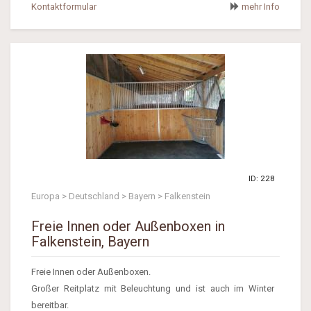
Kontaktformular
mehr Info
ID: 228
Europa > Deutschland > Bayern > Falkenstein
Freie Innen oder Außenboxen in
Falkenstein, Bayern
Freie Innen oder Außenboxen.
Großer Reitplatz mit Beleuchtung und ist auch im Winter
bereitbar.