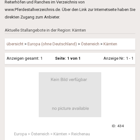
Reiterhöfen und Ranches im Verzeichnis von
www.Pferdestallverzeichnis.de. Über den Link zur Internetseite haben Sie
direkten Zugang zum Anbieter.
Aktuelle Stallangebote in der Region: Kärnten
übersicht
>
Europa (ohne Deutschland)
>
Österreich
>
Kärnten
Anzeigen gesamt: 1
Seite: 1 von 1
Anzeige Nr.: 1 - 1
ID: 434
Europa > Österreich > Kärnten > Reichenau