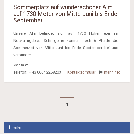
Sommerplatz auf wunderschöner Alm
auf 1730 Meter von Mitte Juni bis Ende
September
Unsere Alm befindet sich auf 1730 Höhenmeter im
Nockalmgebiet. Sehr gerne können noch 6 Pferde die
Sommerzeit von Mitte Juni bis Ende September bei uns
verbringen.
Kontakt:
Telefon:
+
43 0664 2268203
Kontaktformular
mehr Info
1
teilen